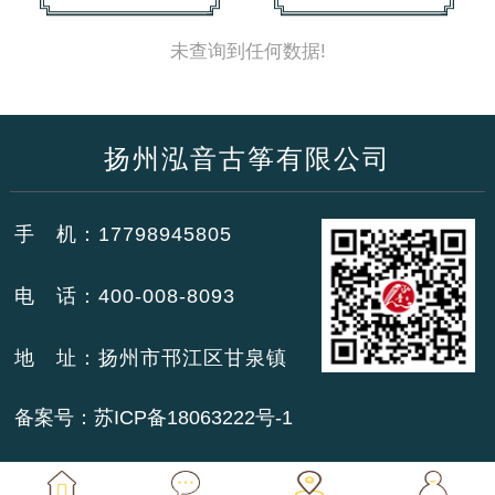
未查询到任何数据!
扬州泓音古筝有限公司
手 机：17798945805
电 话：400-008-8093
地 址：扬州市邗江区甘泉镇
备案号：
苏ICP备18063222号-1