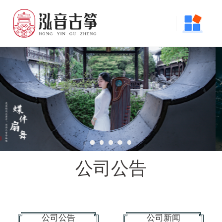
公司公告
公司公告
公司新闻